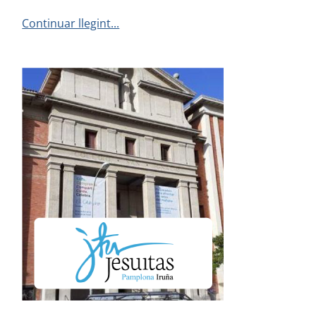
Continuar llegint...