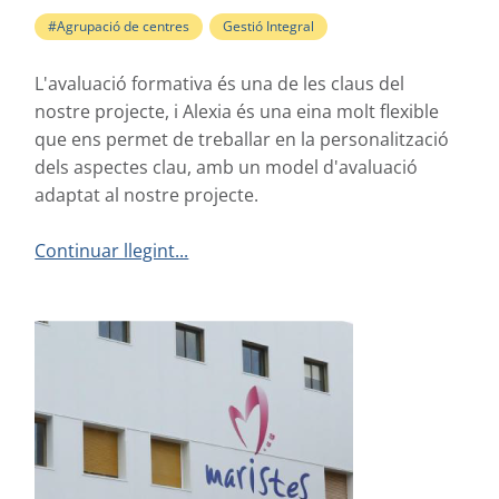
#Agrupació de centres
,
Gestió Integral
L'avaluació formativa és una de les claus del
nostre projecte, i Alexia és una eina molt flexible
que ens permet de treballar en la personalització
dels aspectes clau, amb un model d'avaluació
adaptat al nostre projecte.
Continuar llegint...