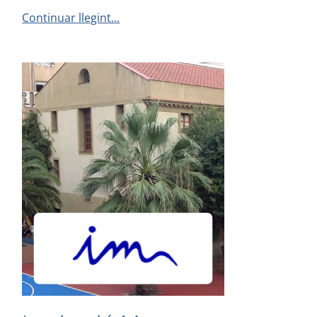
Continuar llegint...