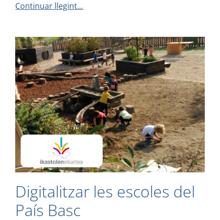
Continuar llegint...
Digitalitzar les escoles del
País Basc