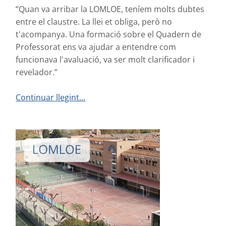
“Quan va arribar la LOMLOE, teníem molts dubtes
entre el claustre. La llei et obliga, però no
t'acompanya. Una formació sobre el Quadern de
Professorat ens va ajudar a entendre com
funcionava l'avaluació, va ser molt clarificador i
revelador.”
Continuar llegint...