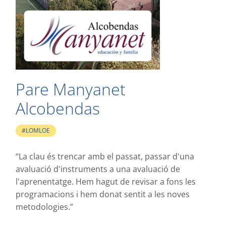
Pare Manyanet
Alcobendas
#LOMLOE
“La clau és trencar amb el passat, passar d'una
avaluació d'instruments a una avaluació de
l'aprenentatge. Hem hagut de revisar a fons les
programacions i hem donat sentit a les noves
metodologies.”