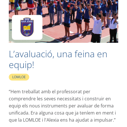
L’avaluació, una feina en
equip!
LOMLOE
“Hem treballat amb el professorat per
comprendre les seves necessitats i construir en
equip els nous instruments per avaluar de forma
unificada. Era alguna cosa que ja teníem en ment i
que la LOMLOE i l'Alexia ens ha ajudat a impulsar.”