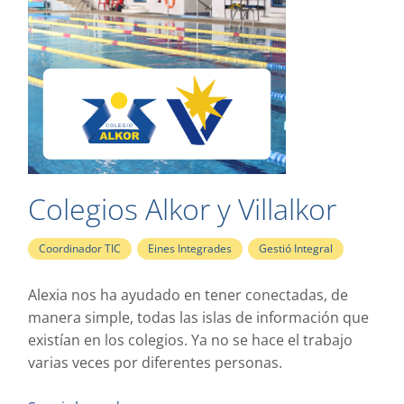
Colegios Alkor y Villalkor
Coordinador TIC
,
Eines Integrades
,
Gestió Integral
Alexia nos ha ayudado en tener conectadas, de
manera simple, todas las islas de información que
existían en los colegios. Ya no se hace el trabajo
varias veces por diferentes personas.