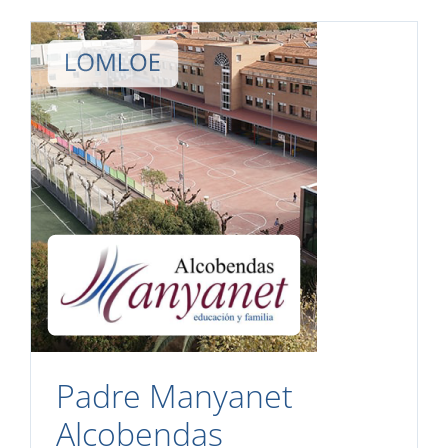
Padre Manyanet
Alcobendas