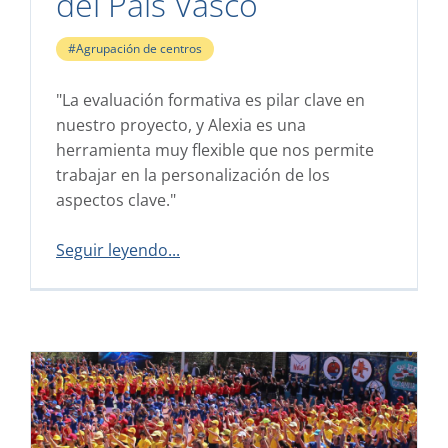
del País Vasco
#Agrupación de centros
"La evaluación formativa es pilar clave en
nuestro proyecto, y Alexia es una
herramienta muy flexible que nos permite
trabajar en la personalización de los
aspectos clave."
Seguir leyendo...