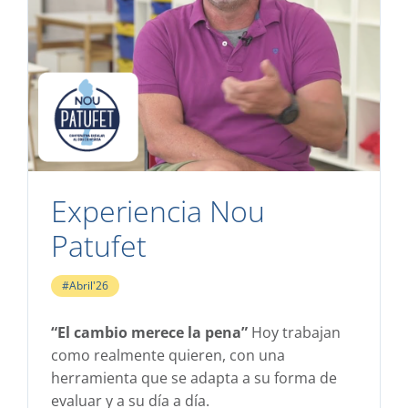
Experiencia Nou
Patufet
#Abril'26
“El cambio merece la pena”
Hoy trabajan
como realmente quieren, con una
herramienta que se adapta a su forma de
evaluar y a su día a día.​