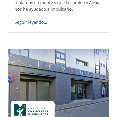
teníamos en mente y que la Lomloe y Alexia
nos ha ayudado a impulsarlo.”
Seguir leyendo...