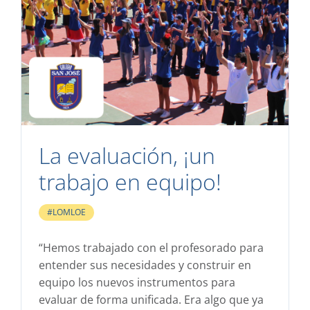
La evaluación, ¡un
trabajo en equipo!
#LOMLOE
“Hemos trabajado con el profesorado para
entender sus necesidades y construir en
equipo los nuevos instrumentos para
evaluar de forma unificada. Era algo que ya