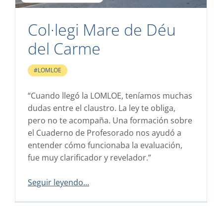
Col·legi Mare de Déu
del Carme
#LOMLOE
“Cuando llegó la LOMLOE, teníamos muchas
dudas entre el claustro. La ley te obliga,
pero no te acompaña. Una formación sobre
el Cuaderno de Profesorado nos ayudó a
entender cómo funcionaba la evaluación,
fue muy clarificador y revelador.”
Seguir leyendo...