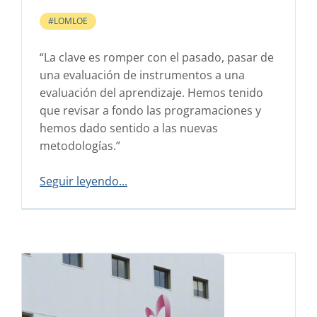
#LOMLOE
“La clave es romper con el pasado, pasar de
una evaluación de instrumentos a una
evaluación del aprendizaje. Hemos tenido
que revisar a fondo las programaciones y
hemos dado sentido a las nuevas
metodologías.”
Seguir leyendo...