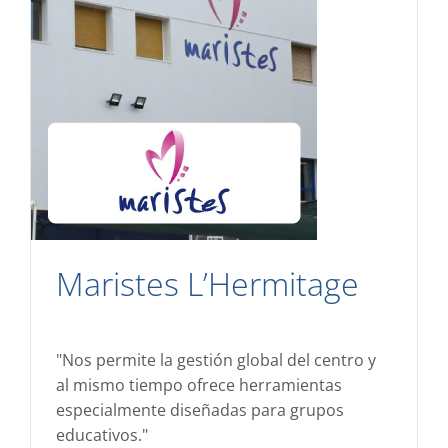
Maristes L’Hermitage
"Nos permite la gestión global del centro y
al mismo tiempo ofrece herramientas
especialmente diseñadas para grupos
educativos."