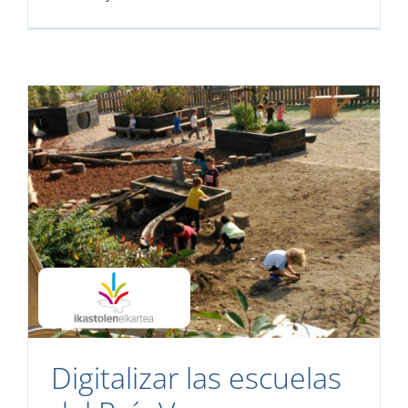
Digitalizar las escuelas