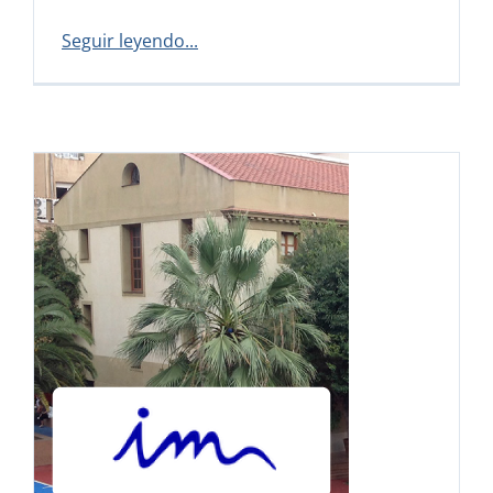
Seguir leyendo...