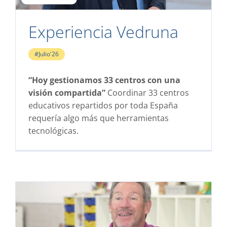
Experiencia Vedruna
#Julio'26
“Hoy gestionamos 33 centros con una
visión compartida”
Coordinar 33 centros
educativos repartidos por toda España
requería algo más que herramientas
tecnológicas. ​