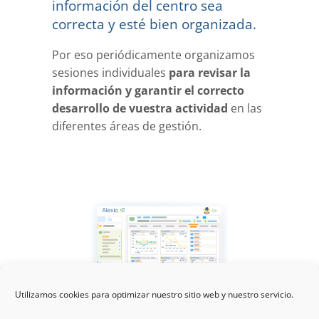
información del centro sea
correcta y esté bien organizada.
Por eso periódicamente organizamos
sesiones individuales
para revisar la
información y garantir el correcto
desarrollo de vuestra actividad
en las
diferentes áreas de gestión.
Utilizamos cookies para optimizar nuestro sitio web y nuestro servicio.