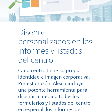
Diseños
personalizados en los
informes y listados
del centro.
Cada centro tiene su propia
identidad e imagen corporativa.
Por esta razón, Alexia incluye
una potente herramienta para
diseñar a medida todos los
formularios y listados del centro,
en especial, los informes de