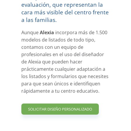
evaluación, que representan la
cara más visible del centro frente
a las familias.
Aunque
Alexia
incorpora más de 1.500
modelos de listados de todo tipo,
contamos con un equipo de
profesionales en el uso del diseñador
de Alexia que pueden hacer
prácticamente cualquier adaptación a
los listados y formularios que necesites
para que sean únicos e identifiquen
rápidamente a tu centro educativo.
SOLICITAR DISEÑO PERSONALIZADO