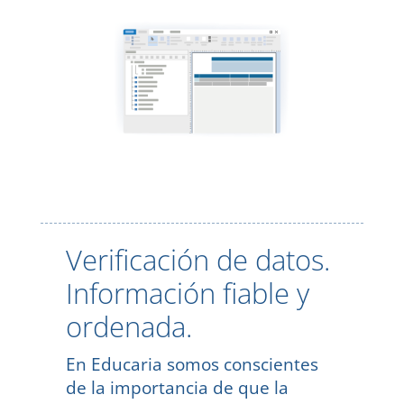
Verificación de datos.
Información fiable y
ordenada.
En Educaria somos conscientes
de la importancia de que la