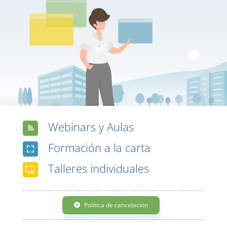
Webinars y Aulas
Formación a la carta
Talleres individuales
Política de cancelación