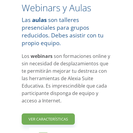
Webinars y Aulas
Las
aulas
son talleres
presenciales para grupos
reducidos. Debes asistir con tu
propio equipo.
Los
webinars
son formaciones online y
sin necesidad de desplazamientos que
te permitirán mejorar tu destreza con
las herramientas de Alexia Suite
Educativa. Es imprescindible que cada
participante disponga de equipo y
acceso a Internet.
VER CARACTERÍSTICAS