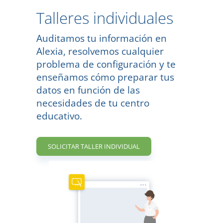
Talleres individuales
Auditamos tu información en
Alexia, resolvemos cualquier
problema de configuración y te
enseñamos cómo preparar tus
datos en función de las
necesidades de tu centro
educativo.
SOLICITAR TALLER INDIVIDUAL