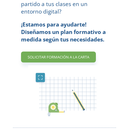
partido a tus clases en un
entorno digital?
¡Estamos para ayudarte!
Diseñamos un plan formativo a
medida según tus necesidades.
SOLICITAR FORMACIÓN A LA CARTA