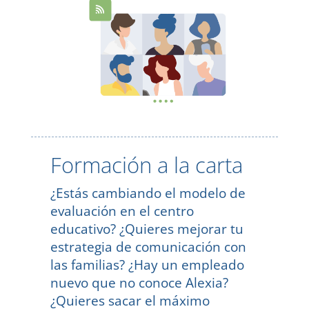
Formación a la carta
¿Estás cambiando el modelo de
evaluación en el centro
educativo? ¿Quieres mejorar tu
estrategia de comunicación con
las familias? ¿Hay un empleado
nuevo que no conoce Alexia?
¿Quieres sacar el máximo