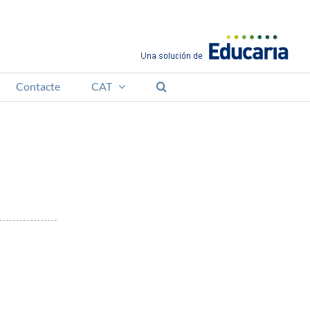
Contacte
CAT