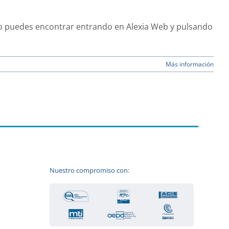
cono puedes encontrar entrando en Alexia Web y pulsando
Más información
Nuestro compromiso con: