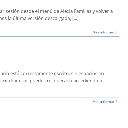
r sesión desde el menú de Alexia Familias y volver a
es la última versión descargada, [...]
Más información
ario está correctamente escrito, sin espacios en
 Alexia Familias puedes recuperarla accediendo a
Más información