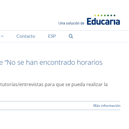
Contacto
ESP
ue “No se han encontrado horarios
tutorías/entrevistas para que se pueda realizar la
Más información