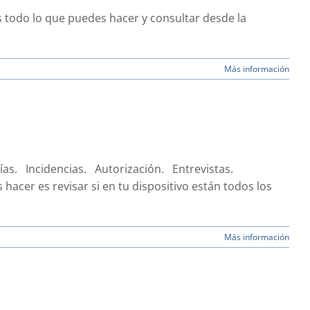
s todo lo que puedes hacer y consultar desde la
Más información
rías. Incidencias. Autorización. Entrevistas.
 hacer es revisar si en tu dispositivo están todos los
Más información