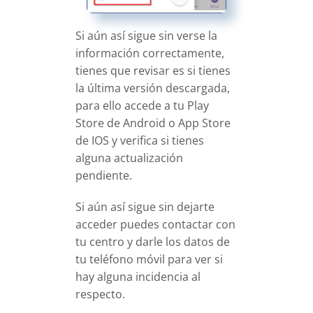
Si aún así sigue sin verse la
información correctamente,
tienes que revisar es si tienes
la última versión descargada,
para ello accede a tu Play
Store de Android o App Store
de IOS y verifica si tienes
alguna actualización
pendiente.
Si aún así sigue sin dejarte
acceder puedes contactar con
tu centro y darle los datos de
tu teléfono móvil para ver si
hay alguna incidencia al
respecto.