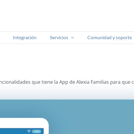
Integración
Servicios
Comunidad y soporte
ncionalidades que tiene la App de Alexia Familias para que