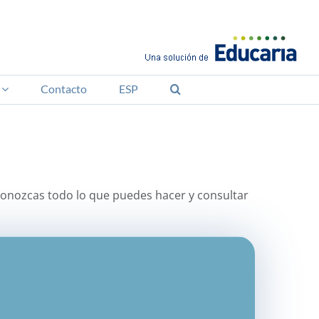
Contacto
ESP
 conozcas todo lo que puedes hacer y consultar