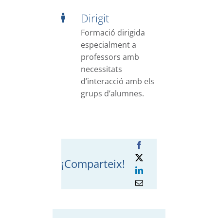
Dirigit
Formació dirigida
especialment a
professors amb
necessitats
d’interacció amb els
grups d’alumnes.
¡Comparteix!