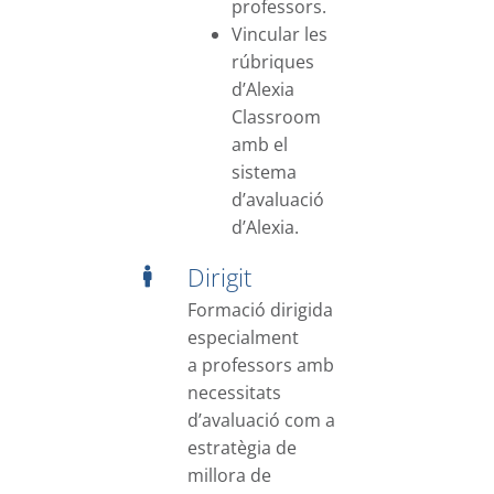
professors.
Vincular les
rúbriques
d’Alexia
Classroom
amb el
sistema
d’avaluació
d’Alexia.
Dirigit
Formació dirigida
especialment
a professors amb
necessitats
d’avaluació com a
estratègia de
millora de