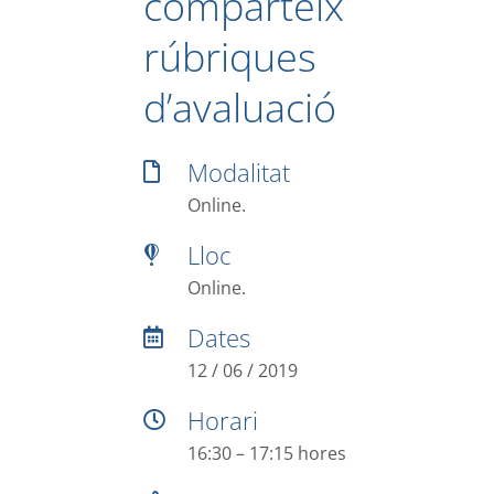
comparteix
rúbriques
d’avaluació
Modalitat
Online.
Lloc
Online.
Dates
12 / 06 / 2019
Horari
16:30 – 17:15 hores