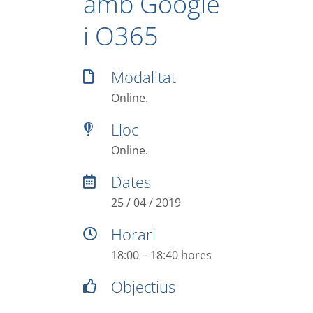
amb Google
i O365
Modalitat
Online.
Lloc
Online.
Dates
25 / 04 / 2019
Horari
18:00 – 18:40 hores
Objectius