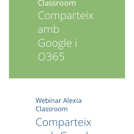
Classroom
Comparteix
amb
Google i
O365
Webinar Alexia
Classroom
Comparteix