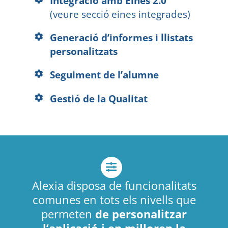
Integració amb Eines 2.0
(veure secció eines integrades)
Generació d’informes i llistats
personalitzats
Seguiment de l’alumne
Gestió de la
Qualitat
Alexia disposa de funcionalitats
comunes en tots els nivells que
permeten
de personalitzar