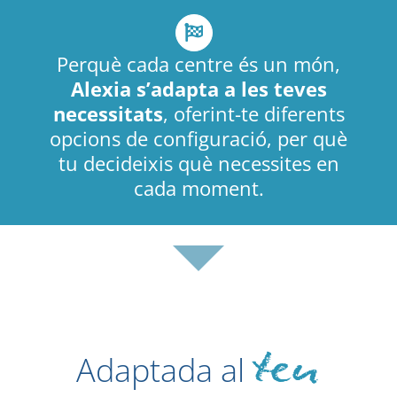
Perquè cada centre és un món,
Alexia s’adapta a les teves
necessitats
, oferint-te diferents
opcions de configuració, per què
tu decideixis què necessites en
cada moment.
teu
Adaptada al