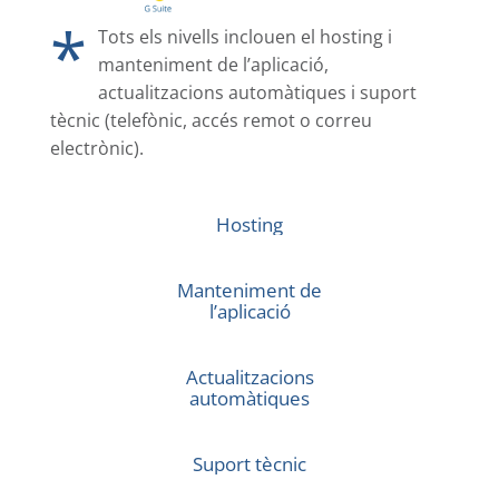
*
Tots els nivells inclouen el hosting i
manteniment de l’aplicació,
actualitzacions automàtiques i suport
tècnic (telefònic, accés remot o correu
electrònic).
Hosting
Manteniment de
l’aplicació
Actualitzacions
automàtiques
Suport tècnic