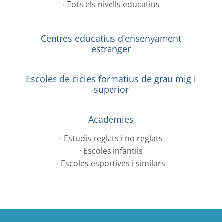
· Tots els nivells educatius
Centres educatius d’ensenyament
estranger
Escoles de cicles formatius de grau mig i
superior
Acadèmies
· Estudis reglats i no reglats
· Escoles infantils
· Escoles esportives i similars