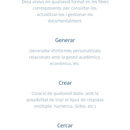
Desa arxius en qualsevol format en les fitxes
corresponents; per consultar-los,
actualitzar-los i gestionar-los
documentalment.
Generar
Generador d’informes personalitzats
relacionats amb la gestió acadèmica,
econòmica, etc.
Crear
Creació de qualsevol dada, amb la
possibilitat de triar el tipus de resposta
(múltiple, numèrica, Sí/No, etc.)
Cercar