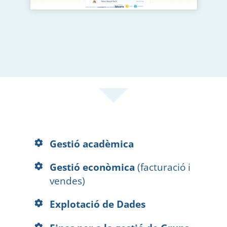
Gestió acadèmica
Gestió econòmica
(facturació i
vendes)
Explotació de Dades