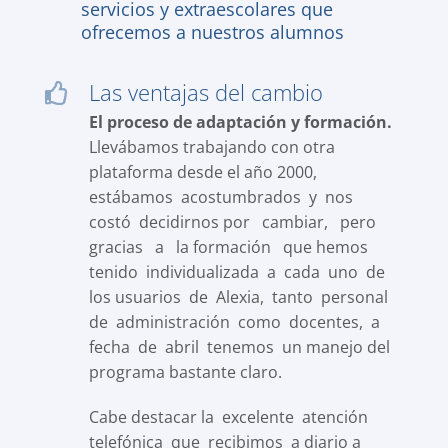
servicios y extraescolares que
ofrecemos a nuestros alumnos
Las ventajas del cambio
El proceso de adaptación y formación.
Llevábamos trabajando con otra
plataforma desde el año 2000,
estábamos acostumbrados y nos
costó decidirnos por cambiar, pero
gracias a la formación que hemos
tenido individualizada a cada uno de
los usuarios de Alexia, tanto personal
de administración como docentes, a
fecha de abril tenemos un manejo del
programa bastante claro.
Cabe destacar la excelente atención
telefónica que recibimos a diario a