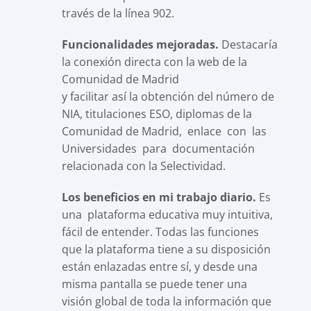
través de la línea 902.
Funcionalidades mejoradas.
Destacaría
la conexión directa con la web de la
Comunidad de Madrid
y facilitar así la obtención del número de
NIA, titulaciones ESO, diplomas de la
Comunidad de Madrid, enlace con las
Universidades para documentación
relacionada con la Selectividad.
Los beneficios en mi trabajo diario.
Es
una plataforma educativa muy intuitiva,
fácil de entender. Todas las funciones
que la plataforma tiene a su disposición
están enlazadas entre sí, y desde una
misma pantalla se puede tener una
visión global de toda la información que