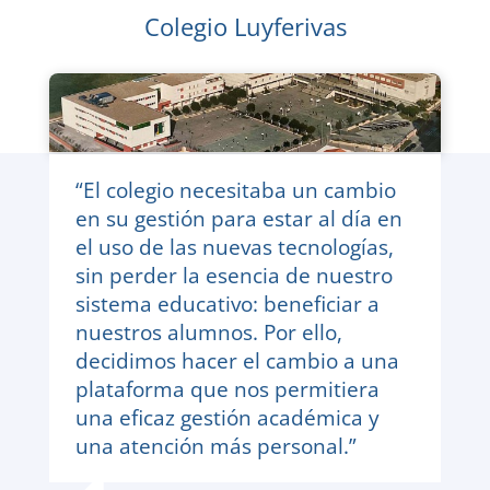
Colegio Luyferivas
“El colegio necesitaba un cambio
en su gestión para estar al día en
el uso de las nuevas tecnologías,
sin perder la esencia de nuestro
sistema educativo: beneficiar a
nuestros alumnos. Por ello,
decidimos hacer el cambio a una
plataforma que nos permitiera
una eficaz gestión académica y
una atención más personal.”