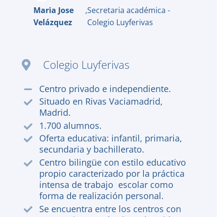
Maria Jose
,
Secretaria académica -
Velázquez
Colegio Luyferivas
Colegio Luyferivas
Centro privado e independiente.
Situado en Rivas Vaciamadrid,
Madrid.
1.700 alumnos.
Oferta educativa: infantil, primaria,
secundaria y bachillerato.
Centro bilingüe con estilo educativo
propio caracterizado por la práctica
intensa de trabajo escolar como
forma de realización personal.
Se encuentra entre los centros con