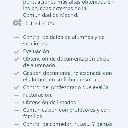
puntuaciones más altas obtenidas en
las pruebas externas de la
Comunidad de Madrid.
Funciones
Control de datos de alumnos y de
secciones.
Evaluación.
Obtención de documentación oficial
de alumnado.
Gestión documental relacionada con
el alumno en su ficha personal.
Control del profesorado que evalúa.
Facturación.
Obtención de listados
Comunicación con profesores y con
familias
Control de comedor, rutas… Y demás