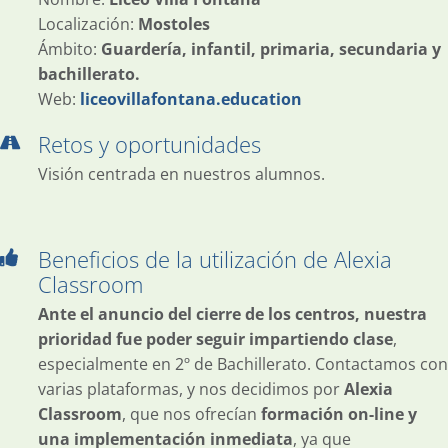
Localización:
Mostoles
Ámbito:
Guardería, infantil, primaria, secundaria y
bachillerato.
Web:
liceovillafontana.education
Retos y oportunidades
Visión centrada en nuestros alumnos.
Beneficios de la utilización de Alexia
Classroom
Ante el anuncio del cierre de los centros, nuestra
prioridad fue poder seguir impartiendo clase
,
especialmente en 2º de Bachillerato. Contactamos con
varias plataformas, y nos decidimos por
Alexia
Classroom
, que nos ofrecían
formación on-line y
una implementación inmediata
, ya que