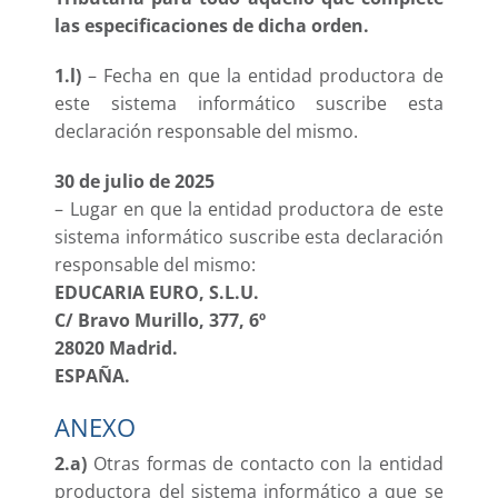
las especificaciones de dicha orden.
1.l)
– Fecha en que la entidad productora de
este sistema informático suscribe esta
declaración responsable del mismo.
30 de julio de 2025
– Lugar en que la entidad productora de este
sistema informático suscribe esta declaración
responsable del mismo:
EDUCARIA EURO, S.L.U.
C/ Bravo Murillo, 377, 6º
28020 Madrid.
ESPAÑA.
ANEXO
2.a)
Otras formas de contacto con la entidad
productora del sistema informático a que se