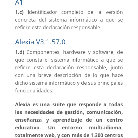
A1
1.c)
Identificador completo de la versión
concreta del sistema informático a que se
refiere esta declaración responsable.
Alexia V3.1.57.0
1.d)
Componentes, hardware y software, de
que consta el sistema informático a que se
refiere esta declaración responsable, junto
con una breve descripción de lo que hace
dicho sistema informático y de sus principales
funcionalidades.
Alexia es una suite que responde a todas
las necesidades de gestión, comunicación,
enseñanza y aprendizaje de un centro
educativo. Un entorno multi-idioma,
totalmente web, y con más de 1.300 centros