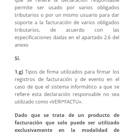
permite ser usado por varios obligados
tributarios o por un mismo usuario para dar
soporte a la facturación de varios obligados
tributarios, de acuerdo con las
especificaciones dadas en el apartado 2.6 del
anexo
Sí.
1.g)
Tipos de firma utilizados para firmar los
registros de facturación y de evento en el
caso de que el sistema informático a que se
refiere esta declaración responsable no sea
utilizado como «VERI*FACTU».
Dado que se trata de un producto de
facturación que solo puede ser utilizado
exclusivamente en la modalidad de