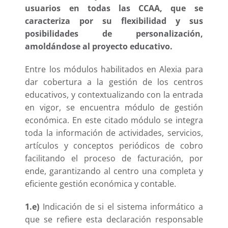
usuarios en todas las CCAA, que se
caracteriza por su flexibilidad y sus
posibilidades de personalización,
amoldándose al proyecto educativo.
Entre los módulos habilitados en Alexia para
dar cobertura a la gestión de los centros
educativos, y contextualizando con la entrada
en vigor, se encuentra módulo de gestión
económica. En este citado módulo se integra
toda la información de actividades, servicios,
artículos y conceptos periódicos de cobro
facilitando el proceso de facturación, por
ende, garantizando al centro una completa y
eficiente gestión económica y contable.
1.e)
Indicación de si el sistema informático a
que se refiere esta declaración responsable