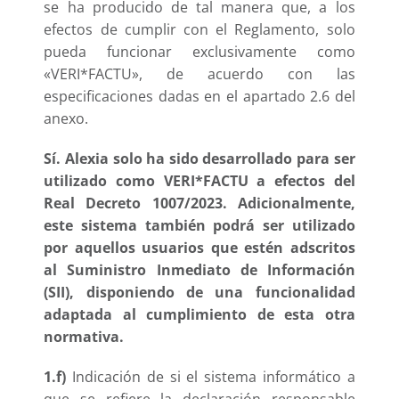
se ha producido de tal manera que, a los
efectos de cumplir con el Reglamento, solo
pueda funcionar exclusivamente como
«VERI*FACTU», de acuerdo con las
especificaciones dadas en el apartado 2.6 del
anexo.
Sí. Alexia solo ha sido desarrollado para ser
utilizado como VERI*FACTU a efectos del
Real Decreto 1007/2023. Adicionalmente,
este sistema también podrá ser utilizado
por aquellos usuarios que estén adscritos
al Suministro Inmediato de Información
(SII), disponiendo de una funcionalidad
adaptada al cumplimiento de esta otra
normativa.
1.f)
Indicación de si el sistema informático a
que se refiere la declaración responsable