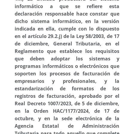
informático a que se refiere esta
declaración responsable hace constar que
dicho sistema informático, en la versión
indicada en ella, cumple con lo dispuesto
en el artículo 29.2.j) de la Ley 58/2003, de 17
de diciembre, General Tributaria, en el
Reglamento que establece los requisitos
que deben adoptar los sistemas y
programas informáticos o electrónicos que
soporten los procesos de facturación de
empresarios y profesionales, y la
estandarización de formatos de los
registros de facturación, aprobado por el
Real Decreto 1007/2023, de 5 de diciembre,
en la Orden HAC/1177/2024, de 17 de
octubre, y en la sede electrónica de la
Agencia Estatal de Administración
Tributaria para todo aquello que complete