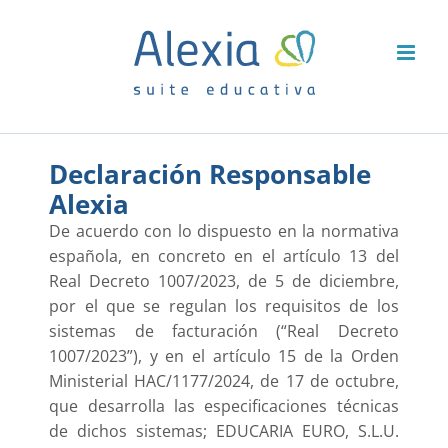
Saltar
al
contenido
Declaración Responsable
Alexia
De acuerdo con lo dispuesto en la normativa
española, en concreto en el artículo 13 del
Real Decreto 1007/2023, de 5 de diciembre,
por el que se regulan los requisitos de los
sistemas de facturación (“Real Decreto
1007/2023”), y en el artículo 15 de la Orden
Ministerial HAC/1177/2024, de 17 de octubre,
que desarrolla las especificaciones técnicas
de dichos sistemas; EDUCARIA EURO, S.L.U.