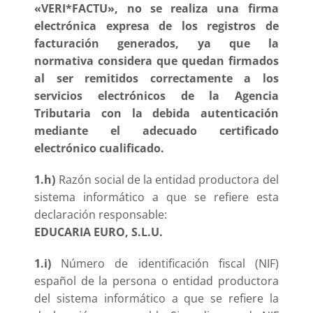
«VERI*FACTU», no se realiza una firma
electrónica expresa de los registros de
facturación generados, ya que la
normativa considera que quedan firmados
al ser remitidos correctamente a los
servicios electrónicos de la Agencia
Tributaria con la debida autenticación
mediante el adecuado certificado
electrónico cualificado.
1.h)
Razón social de la entidad productora del
sistema informático a que se refiere esta
declaración responsable:
EDUCARIA EURO, S.L.U.
1.i)
Número de identificación fiscal (NIF)
español de la persona o entidad productora
del sistema informático a que se refiere la