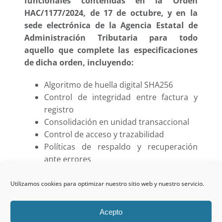
funcionales contenidas en la Orden
HAC/1177/2024, de 17 de octubre, y en la
sede electrónica de la Agencia Estatal de
Administración Tributaria para todo
aquello que complete las especificaciones
de dicha orden, incluyendo:
Algoritmo de huella digital SHA256
Control de integridad entre factura y
registro
Consolidación en unidad transaccional
Control de acceso y trazabilidad
Políticas de respaldo y recuperación
ante errores
Utilizamos cookies para optimizar nuestro sitio web y nuestro servicio.
Acepto