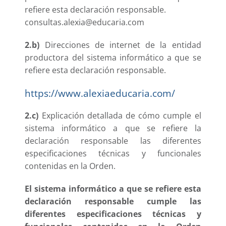
refiere esta declaración responsable.
consultas.alexia@educaria.com
2.b)
Direcciones de internet de la entidad
productora del sistema informático a que se
refiere esta declaración responsable.
https://www.alexiaeducaria.com/
2.c)
Explicación detallada de cómo cumple el
sistema informático a que se refiere la
declaración responsable las diferentes
especificaciones técnicas y funcionales
contenidas en la Orden.
El sistema informático a que se refiere esta
declaración responsable cumple las
diferentes especificaciones técnicas y