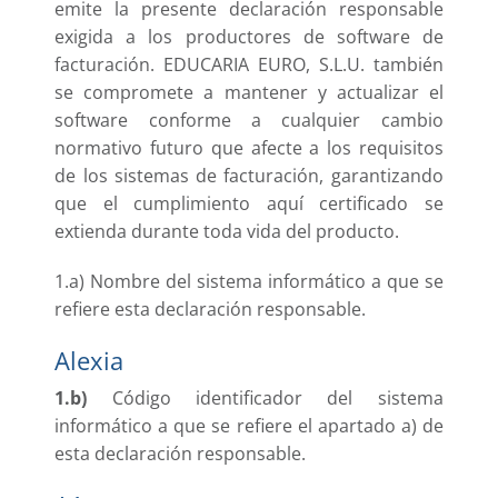
emite la presente declaración responsable
exigida a los productores de software de
facturación. EDUCARIA EURO, S.L.U. también
se compromete a mantener y actualizar el
software conforme a cualquier cambio
normativo futuro que afecte a los requisitos
de los sistemas de facturación, garantizando
que el cumplimiento aquí certificado se
extienda durante toda vida del producto.
1.a) Nombre del sistema informático a que se
refiere esta declaración responsable.
Alexia
1.b)
Código identificador del sistema
informático a que se refiere el apartado a) de
esta declaración responsable.