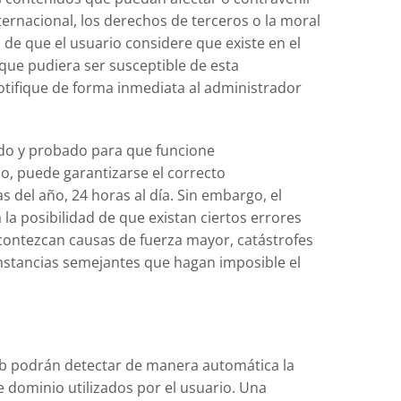
nternacional, los derechos de terceros o la moral
o de que el usuario considere que existe en el
que pudiera ser susceptible de esta
 notifique de forma inmediata al administrador
sado y probado para que funcione
o, puede garantizarse el correcto
s del año, 24 horas al día. Sin embargo, el
a posibilidad de que existan ciertos errores
ontezcan causas de fuerza mayor, catástrofes
unstancias semejantes que hagan imposible el
web podrán detectar de manera automática la
e dominio utilizados por el usuario. Una