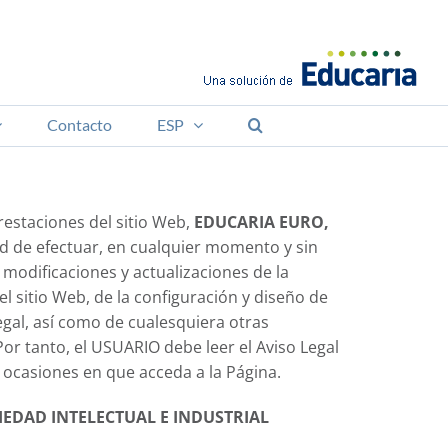
Contacto
ESP
prestaciones del sitio Web,
EDUCARIA EURO,
ad de efectuar, en cualquier momento y sin
 modificaciones y actualizaciones de la
l sitio Web, de la configuración y diseño de
legal, así como de cualesquiera otras
Por tanto, el USUARIO debe leer el Aviso Legal
 ocasiones en que acceda a la Página.
EDAD INTELECTUAL E INDUSTRIAL